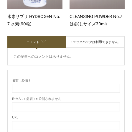
水素サプリ HYDROGEN No.
CLEANSING POWDER No.7
7 水素(60粒)
(お試しサイズ30ml)
コメント ( 0 )
トラックバックは利用できません。
この記事へのコメントはありません。
名前 ( 必須 )
E-MAIL ( 必須 ) ※ 公開されません
URL