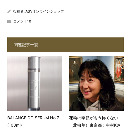
投稿者:
ASVオンラインショップ
コメント:
0
関連記事一覧
BALANCE DO SERUM No.7
花粉の季節がもう怖くない
(100ml)
（北虫草）東京都：中村Kさ