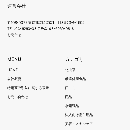
運営会社
〒108-0075 東京都港区港南1丁目8番23号-1904
TEL: 03-6260-0817 FAX: 03-6260-0818
お問合せ
MENU
カテゴリー
HOME
北虫草
会社概要
厳選健康食品
特定商取引法に関する表示
口コミ
お問い合わせ
商品
水素製品
法人向け衛生用品
美容・スキンケア