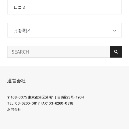
口コミ
月を選択
運営会社
〒108-0075 東京都港区港南1丁目8番23号-1904
TEL: 03-6260-0817 FAX: 03-6260-0818
お問合せ