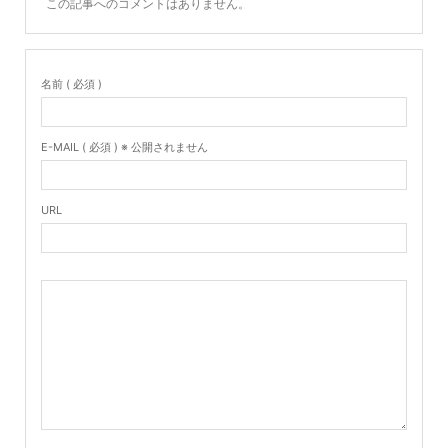
この記事へのコメントはありません。
名前 ( 必須 )
E-MAIL ( 必須 ) ※ 公開されません
URL