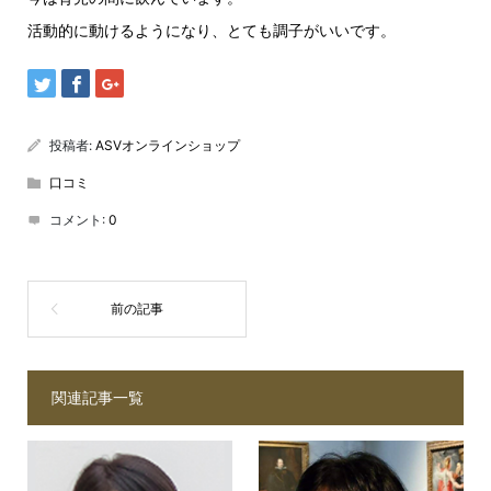
活動的に動けるようになり、とても調子がいいです。
投稿者:
ASVオンラインショップ
口コミ
コメント:
0
関連記事一覧