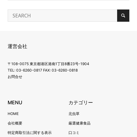
運営会社
〒108-0075 東京都港区港南1丁目8番23号-1904
TEL: 03-6260-0817 FAX: 03-6260-0818
お問合せ
MENU
カテゴリー
HOME
北虫草
会社概要
厳選健康食品
特定商取引法に関する表示
口コミ