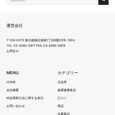
運営会社
〒108-0075 東京都港区港南1丁目8番23号-1904
TEL: 03-6260-0817 FAX: 03-6260-0818
お問合せ
MENU
カテゴリー
HOME
北虫草
会社概要
厳選健康食品
特定商取引法に関する表示
口コミ
お問い合わせ
商品
水素製品