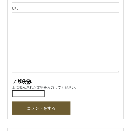
URL
上に表示された文字を入力してください。