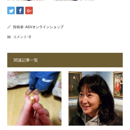
投稿者:
ASVオンラインショップ
コメント:
0
関連記事一覧