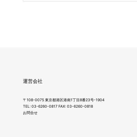
運営会社
〒108-0075 東京都港区港南1丁目8番23号-1904
TEL: 03-6260-0817 FAX: 03-6260-0818
お問合せ