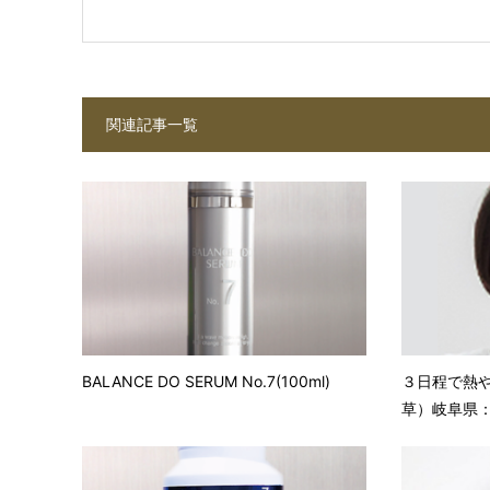
関連記事一覧
BALANCE DO SERUM No.7(100ml)
３日程で熱
草）岐阜県： 