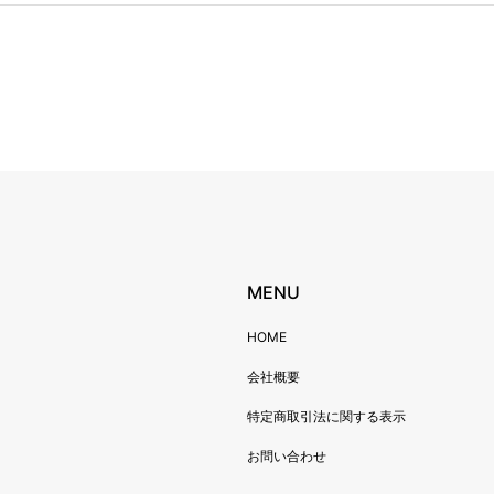
MENU
HOME
会社概要
特定商取引法に関する表示
お問い合わせ