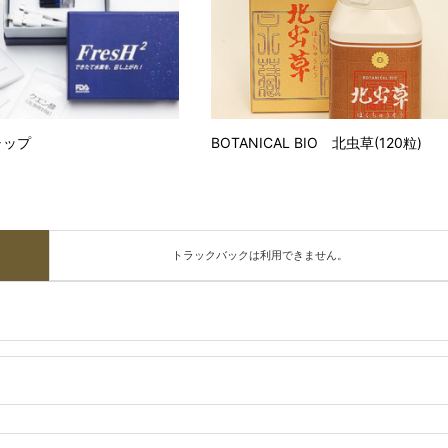
ャップ
BOTANICAL BIO 北虫草(120粒)
トラックバックは利用できません。