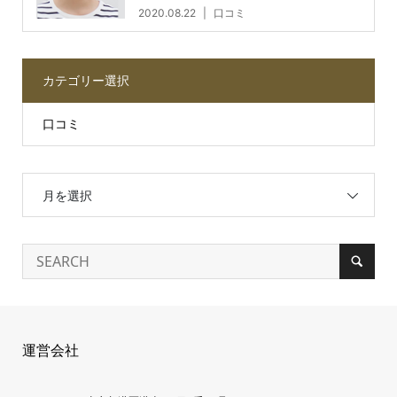
2020.08.22
口コミ
カテゴリー選択
口コミ
月を選択
運営会社