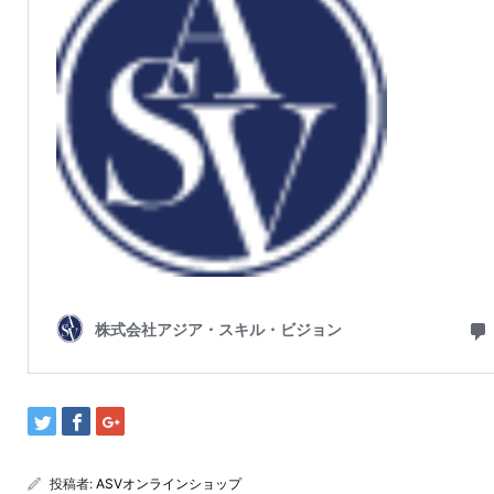
投稿者:
ASVオンラインショップ