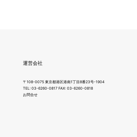
運営会社
〒108-0075 東京都港区港南1丁目8番23号-1904
TEL: 03-6260-0817 FAX: 03-6260-0818
お問合せ