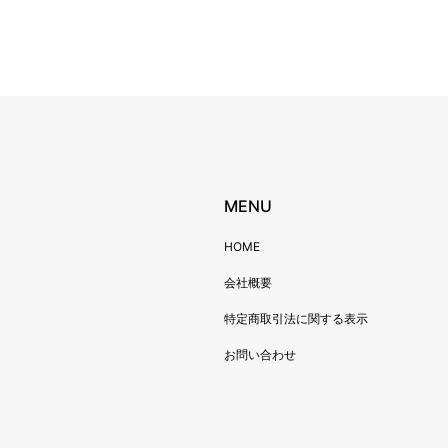
MENU
HOME
会社概要
特定商取引法に関する表示
お問い合わせ