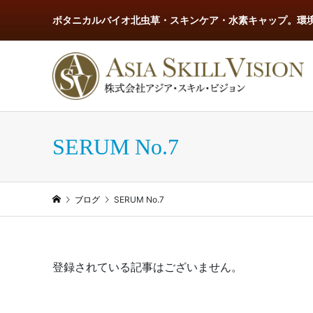
ボタニカルバイオ北虫草・スキンケア・水素キャップ。環
SERUM No.7
ブログ
SERUM No.7
登録されている記事はございません。