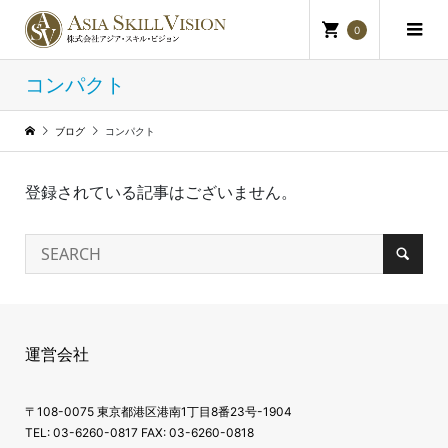
0
コンパクト
ブログ
コンパクト
登録されている記事はございません。
運営会社
〒108-0075 東京都港区港南1丁目8番23号-1904
TEL: 03-6260-0817 FAX: 03-6260-0818